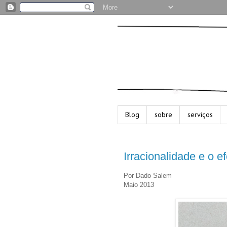
Blog
sobre
serviços
Irracionalidade e o 
Por Dado Salem
Maio 2013