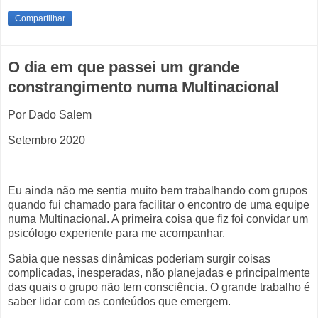
Compartilhar
O dia em que passei um grande
constrangimento numa Multinacional
Por Dado Salem
Setembro 2020
Eu ainda não me sentia muito bem trabalhando com grupos
quando fui chamado para facilitar o encontro de uma equipe
numa Multinacional. A primeira coisa que fiz foi convidar um
psicólogo experiente para me acompanhar.
Sabia que nessas dinâmicas poderiam surgir coisas
complicadas, inesperadas, não planejadas e principalmente
das quais o grupo não tem consciência. O grande trabalho é
saber lidar com os conteúdos que emergem.