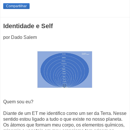
Compartilhar
Identidade e Self
por Dado Salem
Quem sou eu?
Diante de um ET me identifico como um ser da Terra. Nesse
sentido estou ligado a tudo o que existe no nosso planeta.
Os átomos que formam meu corpo, os elementos químicos,