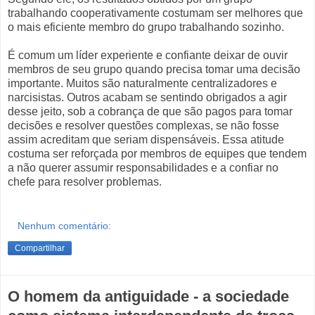
trabalhando cooperativamente costumam ser melhores que
o mais eficiente membro do grupo trabalhando sozinho.
É comum um líder experiente e confiante deixar de ouvir
membros de seu grupo quando precisa tomar uma decisão
importante. Muitos são naturalmente centralizadores e
narcisistas. Outros acabam se sentindo obrigados a agir
desse jeito, sob a cobrança de que são pagos para tomar
decisões e resolver questões complexas, se não fosse
assim acreditam que seriam dispensáveis. Essa atitude
costuma ser reforçada por membros de equipes que tendem
a não querer assumir responsabilidades e a confiar no
chefe para resolver problemas.
Nenhum comentário:
Compartilhar
O homem da antiguidade - a sociedade