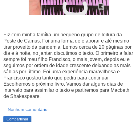
Fiz com minha família um pequeno grupo de leitura da
Peste de Camus. Foi uma forma de elaborar e até mesmo
tirar proveito da pandemia. Lemos cerca de 20 páginas por
dia e à noite, no jantar, discutimos o texto. O primeiro a falar
sempre foi meu filho Francisco, o mais jovem, depois eu e
seguimos por ordem de idade crescente deixando as mais
sábias por último. Foi uma experiência maravilhosa e
Francisco gostou tanto que pediu para continuar.
Escolhemos o próximo livro. Vamos dar alguns dias de
intervalo para assimilar o texto e partiremos para Macbeth
de Shakespeare.
Nenhum comentário:
Compartilhar