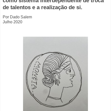
como sistema interdependente de troca
de talentos e a realização de si.
Por Dado Salem
Julho 2020