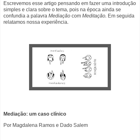
Escrevemos esse artigo pensando em fazer uma introdução
simples e clara sobre o tema, pois na época ainda se
confundia a palavra
Mediação
com
Meditação.
Em seguida
relatamos nossa experiência.
Mediação: um caso clínico
Por Magdalena Ramos e Dado Salem