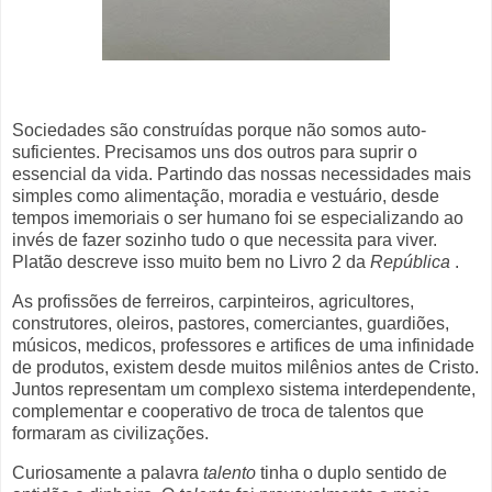
Sociedades são construídas porque não somos auto-
suficientes. Precisamos uns dos outros para suprir o
essencial da vida. Partindo das nossas necessidades mais
simples como alimentação, moradia e vestuário, desde
tempos imemoriais o ser humano foi se especializando ao
invés de fazer sozinho tudo o que necessita para viver.
Platão descreve isso muito bem no Livro 2 da
República
.
As profissões de ferreiros, carpinteiros, agricultores,
construtores, oleiros, pastores, comerciantes, guardiões,
músicos, medicos, professores e artifices de uma infinidade
de produtos, existem desde muitos milênios antes de Cristo.
Juntos representam um complexo sistema interdependente,
complementar e cooperativo de troca de talentos que
formaram as civilizações.
Curiosamente a palavra
talento
tinha o duplo sentido de