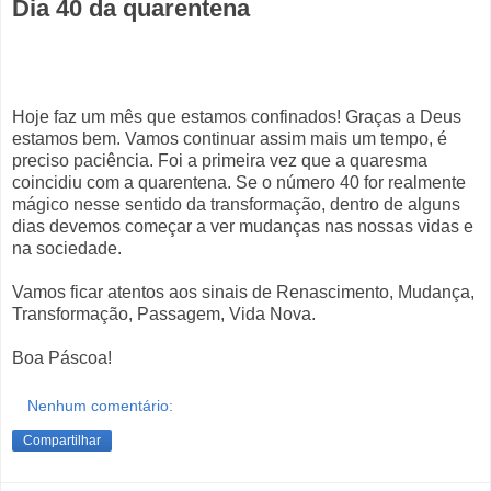
Dia 40 da quarentena
Hoje faz um mês que estamos confinados! Graças a Deus
estamos bem. Vamos continuar assim mais um tempo, é
preciso paciência. Foi a primeira vez que a quaresma
coincidiu com a quarentena. Se o número 40 for realmente
mágico nesse sentido da transformação, dentro de alguns
dias devemos começar a ver mudanças nas nossas vidas e
na sociedade.
Vamos ficar atentos aos sinais de Renascimento, Mudança,
Transformação, Passagem, Vida Nova.
Boa Páscoa!
Nenhum comentário:
Compartilhar