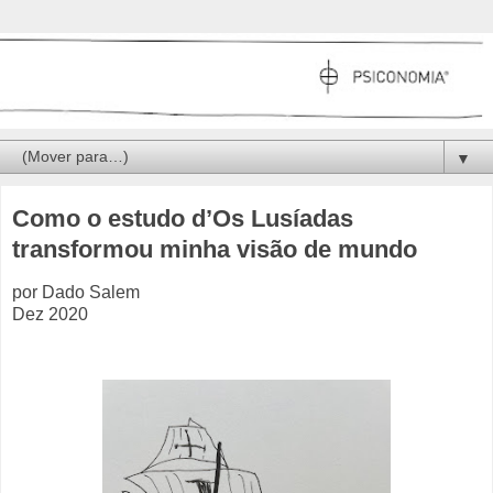
▼
Como o estudo d’Os Lusíadas
transformou minha visão de mundo
por Dado Salem
Dez 2020