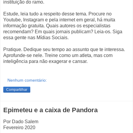
instituição do ramo.
Estude, leia tudo a respeito desse tema. Procure no
Youtube, Instagram e pela internet em geral, há muita
informação gratuita. Quais autores os especialistas
recomendam? Em quais jornais publicam? Leia-os. Siga
essa gente nas Mídias Sociais.
Pratique. Dedique seu tempo ao assunto que te interessa.
Aprofunde-se nele. Treine como um atleta, mas com
inteligência para não exagerar e cansar.
Nenhum comentário:
Compartilhar
Epimeteu e a caixa de Pandora
Por Dado Salem
Fevereiro 2020