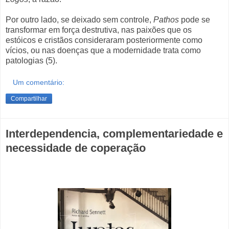
Por outro lado, se deixado sem controle,
Pathos
pode se
transformar em força destrutiva, nas paixões que os
estóicos e cristãos consideraram posteriormente como
vícios, ou nas doenças que a modernidade trata como
patologias (5).
Um comentário:
Compartilhar
Interdependencia, complementariedade e
necessidade de coperação