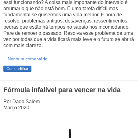
está funcionando? A coisa mais importante do intervalo é
arrumar o que não está bom. É uma tarefa difícil mas
fundamental se quisermos uma vida melhor. É hora de
resolver problemas antigos, desavenças, ressentimentos,
pedras que estão há tempos no sapato nos incomodando.
Pare de remoer o passado. Resolva esse problema de uma
vez por todas que a vida ficará mais leve e o futuro se abrirá
com mais clareza.
Nenhum comentário:
Compartilhar
Fórmula infalível para vencer na vida
Por Dado Salem
Março 2020