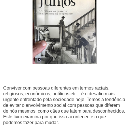
Conviver com pessoas diferentes em termos raciais,
religiosos, econômicos, políticos etc... é o desafio mais
urgente enfrentado pela sociedade hoje. Temos a tendência
de evitar o envolvimento social com pessoas que diferem
de nós mesmos, como cães que latem para desconhecidos.
Este livro examina por que isso aconteceu e o que
podemos fazer para mudar.