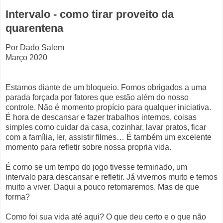
Intervalo - como tirar proveito da
quarentena
Por Dado Salem
Março 2020
Estamos diante de um bloqueio. Fomos obrigados a uma
parada forçada por fatores que estão além do nosso
controle. Não é momento propício para qualquer iniciativa.
É hora de descansar e fazer trabalhos internos, coisas
simples como cuidar da casa, cozinhar, lavar pratos, ficar
com a família, ler, assistir filmes… É também um excelente
momento para refletir sobre nossa propria vida.
É como se um tempo do jogo tivesse terminado, um
intervalo para descansar e refletir. Já vivemos muito e temos
muito a viver. Daqui a pouco retomaremos. Mas de que
forma?
Como foi sua vida até aqui? O que deu certo e o que não