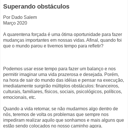
Superando obstáculos
Por Dado Salem
Março 2020
A quarentena forçada é uma ótima oportunidade para fazer
mudanças importantes em nossas vidas. Afinal, quando foi
que o mundo parou e tivemos tempo para refletir?
Podemos usar esse tempo para fazer um balanço e nos
permitir imaginar uma vida prazerosa e desejada. Porém,
na hora de sair do mundo das idéias e pensar na execução,
imediatamente surgirão múltiplos obstáculos: financeiros,
culturais, familiares, físicos, sociais, psicológicos, políticos,
emocionais, etc.
Quando a vida retomar, se não mudarmos algo dentro de
nós, teremos de volta os problemas que sempre nos
impediram realizar aquilo que sonhamos e mais alguns que
estão sendo colocados no nosso caminho agora.