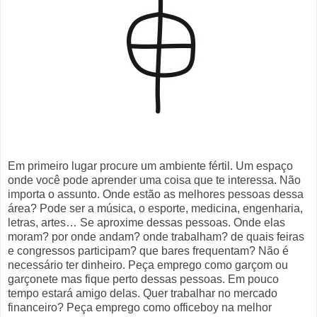
Em primeiro lugar procure um ambiente fértil. Um espaço
onde você pode aprender uma coisa que te interessa. Não
importa o assunto. Onde estão as melhores pessoas dessa
área? Pode ser a música, o esporte, medicina, engenharia,
letras, artes… Se aproxime dessas pessoas. Onde elas
moram? por onde andam? onde trabalham? de quais feiras
e congressos participam? que bares frequentam? Não é
necessário ter dinheiro. Peça emprego como garçom ou
garçonete mas fique perto dessas pessoas. Em pouco
tempo estará amigo delas. Quer trabalhar no mercado
financeiro? Peça emprego como officeboy na melhor