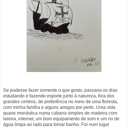
Se pudesse fazer somente o que gosto, passaria os dias
estudando e fazendo esporte junto à natureza, fora dos
grandes centros, de preferência no meio de uma floresta,
com minha família e alguns amigos por perto. Uma vida
quase monástica numa cabana simples de madeira com
lareira, internet, um bom equipamento de som e um rio de
água limpa ao lado para tomar banho. Foi num lugar