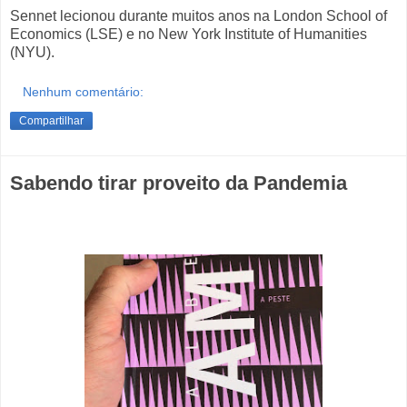
Sennet lecionou durante muitos anos na London School of
Economics (LSE) e no New York Institute of Humanities
(NYU).
Nenhum comentário:
Compartilhar
Sabendo tirar proveito da Pandemia