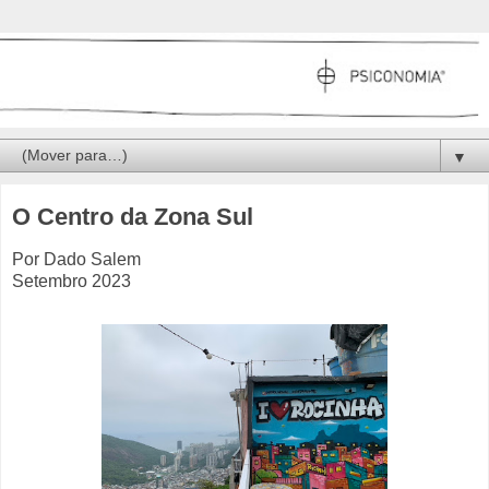
▼
O Centro da Zona Sul
Por Dado Salem
Setembro 2023