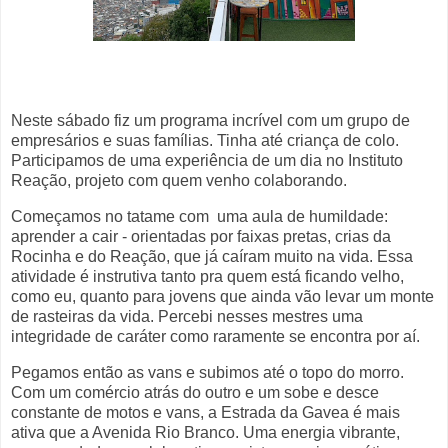
Neste sábado fiz um programa incrível com um grupo de
empresários e suas famílias. Tinha até criança de colo.
Participamos de uma experiência de um dia no Instituto
Reação, projeto com quem venho colaborando.
Começamos no tatame com uma aula de humildade:
aprender a cair - orientadas por faixas pretas, crias da
Rocinha e do Reação, que já caíram muito na vida. Essa
atividade é instrutiva tanto pra quem está ficando velho,
como eu, quanto para jovens que ainda vão levar um monte
de rasteiras da vida. Percebi nesses mestres uma
integridade de caráter como raramente se encontra por aí.
Pegamos então as vans e subimos até o topo do morro.
Com um comércio atrás do outro e um sobe e desce
constante de motos e vans, a Estrada da Gavea é mais
ativa que a Avenida Rio Branco. Uma energia vibrante,