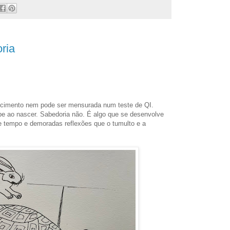
ria
cimento nem pode ser mensurada num teste de QI.
be ao nascer. Sabedoria não. É algo que se desenvolve
e tempo e demoradas reflexões que o tumulto e a