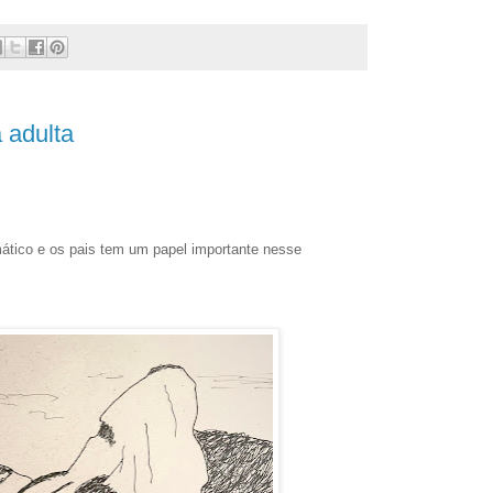
 adulta
mático e os pais tem um papel importante nesse