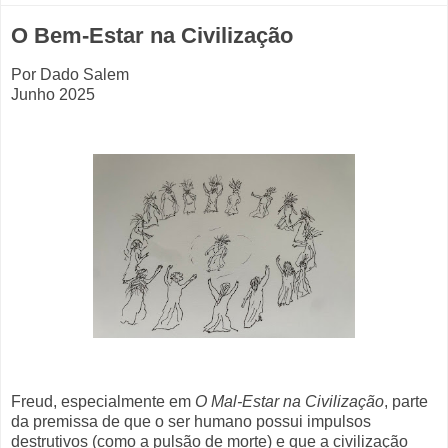
O Bem-Estar na Civilização
Por Dado Salem
Junho 2025
Freud, especialmente em
O Mal-Estar na Civilização
, parte
da premissa de que o ser humano possui impulsos
destrutivos (como a pulsão de morte) e que a civilização