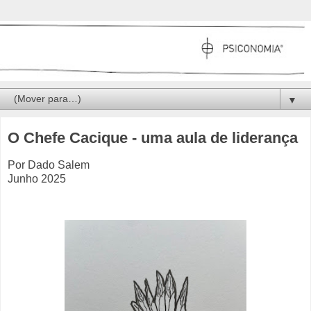
▼
O Chefe Cacique - uma aula de liderança
Por Dado Salem
Junho 2025