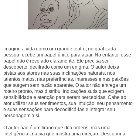
Imagine a vida como um grande teatro, no qual cada
pessoa recebe um papel único para atuar. No entanto, esse
papel não é revelado claramente. Ele precisa ser
descoberto, decifrado como um enigma. O autor deixa
pistas aos atores nas suas inclinações naturais, nos
talentos inatos, nas preferências, interesses e nas paixões
que surgem sem razão aparente. O autor não entrega um
roteiro pronto, mas distribui indicações sutis que exigem
sensibilidade e atenção para serem percebidas. Cabe ao
ator utilizar seus sentimentos, sua intuição, seu pensamento
e suas sensações para decodificá-las e integrar seu
personagem a si.
O autor não é um tirano que dita ordens, mas uma
inteligência criativa que mostra uma direção. Descobrir a