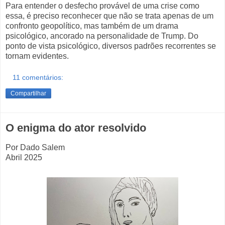
Para entender o desfecho provável de uma crise como
essa, é preciso reconhecer que não se trata apenas de um
confronto geopolítico, mas também de um drama
psicológico, ancorado na personalidade de Trump. Do
ponto de vista psicológico, diversos padrões recorrentes se
tornam evidentes.
11 comentários:
Compartilhar
O enigma do ator resolvido
Por Dado Salem
Abril 2025