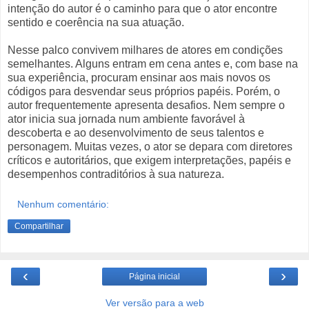
intenção do autor é o caminho para que o ator encontre
sentido e coerência na sua atuação.
Nesse palco convivem milhares de atores em condições
semelhantes. Alguns entram em cena antes e, com base na
sua experiência, procuram ensinar aos mais novos os
códigos para desvendar seus próprios papéis. Porém, o
autor frequentemente apresenta desafios. Nem sempre o
ator inicia sua jornada num ambiente favorável à
descoberta e ao desenvolvimento de seus talentos e
personagem. Muitas vezes, o ator se depara com diretores
críticos e autoritários, que exigem interpretações, papéis e
desempenhos contraditórios à sua natureza.
Nenhum comentário:
Compartilhar
‹
›
Página inicial
Ver versão para a web