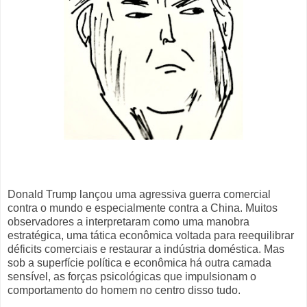
Donald Trump lançou uma agressiva guerra comercial
contra o mundo e especialmente contra a China. Muitos
observadores a interpretaram como uma manobra
estratégica, uma tática econômica voltada para reequilibrar
déficits comerciais e restaurar a indústria doméstica. Mas
sob a superfície política e econômica há outra camada
sensível, as forças psicológicas que impulsionam o
comportamento do homem no centro disso tudo.