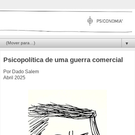
▼
Psicopolítica de uma guerra comercial
Por Dado Salem
Abril 2025