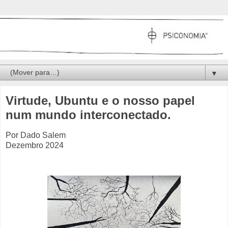
▼
Virtude, Ubuntu e o nosso papel
num mundo interconectado.
Por Dado Salem
Dezembro 2024