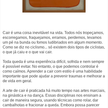
Cair é uma coisa inevitável na vida. Todos nós tropeçamos,
escorregamos, fraquejamos, erramos, perdemos, levamos
um pé na bunda ou fomos ludibriados em algum momento.
Como se diz no ciclismo... só existem dois tipos de ciclistas,
o que já caiu e o que vai cair.
Toda queda é uma experiência difícil, sofrida e nem sempre
é possível evitar. No entanto, o que podemos controlar é
como caímos. Aprender a cair com estilo é uma habilidade
importante que pode ajudar a prevenir traumas e melhorar a
de vida em geral.
A arte de cair é praticada há muito tempo nas artes marciais,
na ginástica e na dança. Essas disciplinas nos ensinam a
cair de maneira segura, usando técnicas como rolar, dar
cambalhotas e fracionar a queda. Embora possa parecer