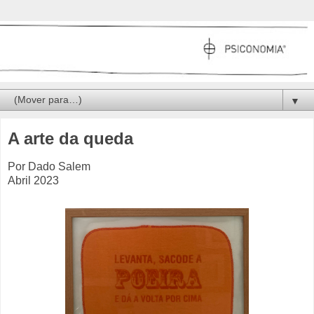
▼
A arte da queda
Por Dado Salem
Abril 2023