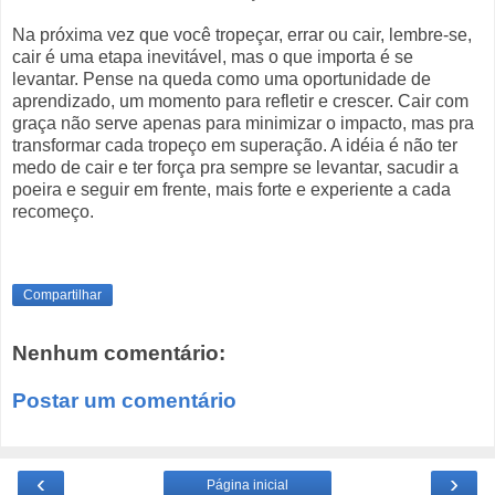
Na próxima vez que você tropeçar, errar ou cair, lembre-se,
cair é uma etapa inevitável, mas o que importa é se
levantar. Pense na queda como uma oportunidade de
aprendizado, um momento para refletir e crescer. Cair com
graça não serve apenas para minimizar o impacto, mas pra
transformar cada tropeço em superação. A idéia é não ter
medo de cair e ter força pra sempre se levantar, sacudir a
poeira e seguir em frente, mais forte e experiente a cada
recomeço.
Compartilhar
Nenhum comentário:
Postar um comentário
‹
›
Página inicial